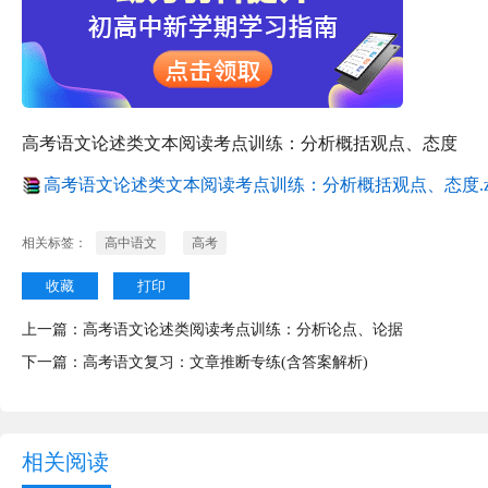
高考语文论述类文本阅读考点训练：分析概括观点、态度
高考语文论述类文本阅读考点训练：分析概括观点、态度.z
相关标签：
高中语文
高考
收藏
打印
上一篇：
高考语文论述类阅读考点训练：分析论点、论据
下一篇：
高考语文复习：文章推断专练(含答案解析)
相关阅读