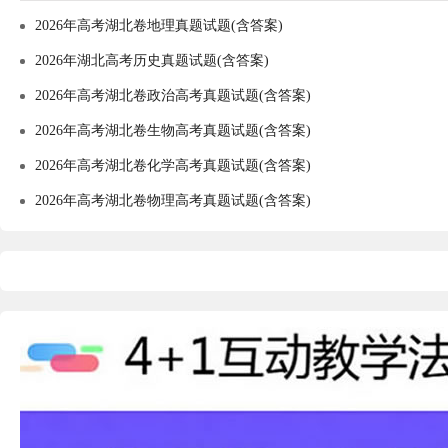
2026年高考湖北卷地理真题试题(含答案)
2026年湖北高考历史真题试题(含答案)
2026年高考湖北卷政治高考真题试题(含答案)
2026年高考湖北卷生物高考真题试题(含答案)
2026年高考湖北卷化学高考真题试题(含答案)
2026年高考湖北卷物理高考真题试题(含答案)