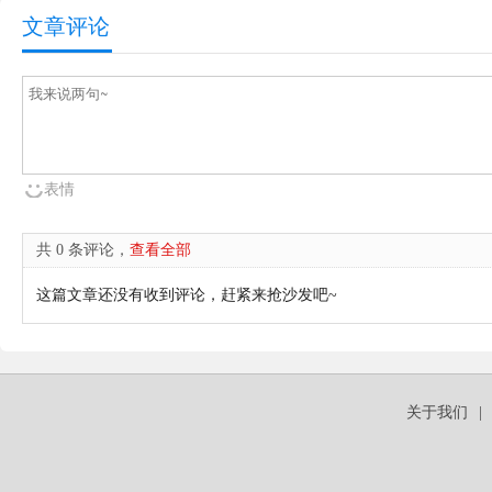
文章评论
表情
共 0 条评论，
查看全部
这篇文章还没有收到评论，赶紧来抢沙发吧~
关于我们
|