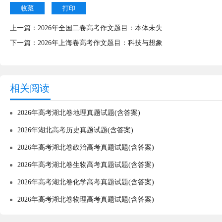
收藏
打印
上一篇：
2026年全国二卷高考作文题目：本体未失
下一篇：
2026年上海卷高考作文题目：科技与想象
相关阅读
2026年高考湖北卷地理真题试题(含答案)
2026年湖北高考历史真题试题(含答案)
2026年高考湖北卷政治高考真题试题(含答案)
2026年高考湖北卷生物高考真题试题(含答案)
2026年高考湖北卷化学高考真题试题(含答案)
2026年高考湖北卷物理高考真题试题(含答案)