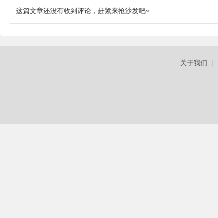
这篇文章还没有收到评论，赶紧来抢沙发吧~
关于我们
|