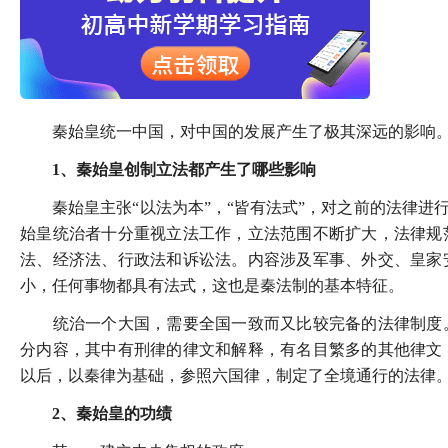
秦始皇统一中国，对中国的发展产生了极其深远的影响
1、秦始皇创制立法都产生了哪些影响
秦始皇主张“以法为本”，“皆有法式”，对之前的法律进行
始皇统治者十分重视立法工作，立法范围不断扩大，法律规
法、经济法、行政法和诉讼法。内容涉及军事、外交、皇家
小，任何事物都具有法式，这也是秦法制的基本特征。
统治一个大国，需要全国一致而又比较完备的法律制度。
分内容，其中有刑律的律文和解释，有名目繁多的其他律文
以后，以秦律为基础，参照六国律，制定了全境通行的法律
2、秦始皇的功绩