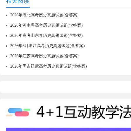
相关阅读
2026年湖北高考历史真题试题(含答案)
2026年河南卷高考历史真题试题(含答案)
2026年高考山东卷历史真题试题(含答案)
2026年6月浙江高考历史真题试题(含答案)
2026年江苏高考历史真题试题(含答案)
2026年黑吉辽蒙高考历史真题试题(含答案)