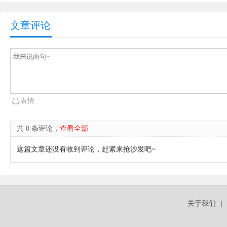
文章评论
表情
共 0 条评论，
查看全部
这篇文章还没有收到评论，赶紧来抢沙发吧~
关于我们
|