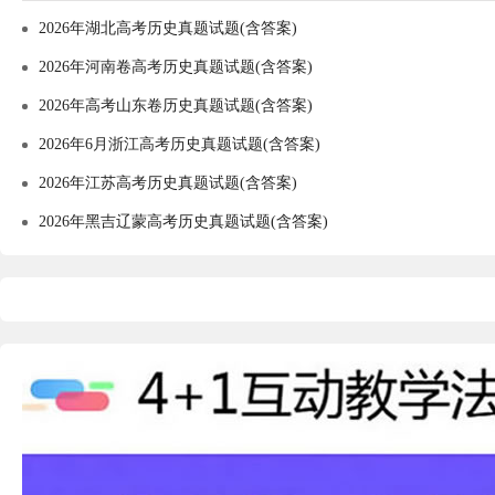
2026年湖北高考历史真题试题(含答案)
2026年河南卷高考历史真题试题(含答案)
2026年高考山东卷历史真题试题(含答案)
2026年6月浙江高考历史真题试题(含答案)
2026年江苏高考历史真题试题(含答案)
2026年黑吉辽蒙高考历史真题试题(含答案)