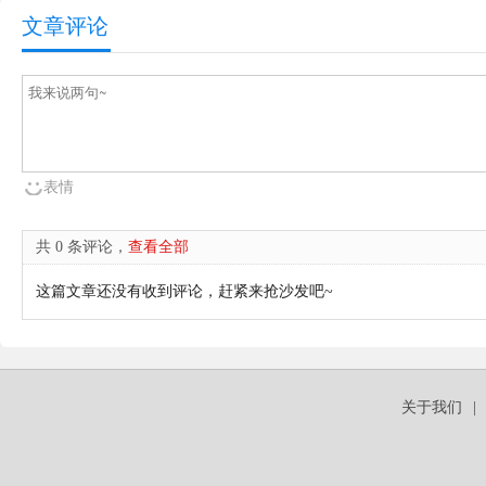
文章评论
表情
共 0 条评论，
查看全部
这篇文章还没有收到评论，赶紧来抢沙发吧~
关于我们
|