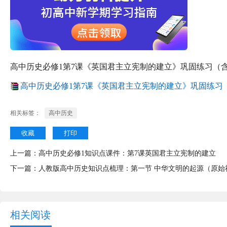
高中历史必修1第7课《英国君主立宪制的建立》巩固练习（
高中历史必修1第7课《英国君主立宪制的建立》巩固练习（含
相关标签：
高中历史
收藏
打印
上一篇：
高中历史必修1知识点课件：第7课英国君主立宪制的建立
下一篇：
人教版高中历史知识点梳理：第一节 中华文明的起源（原始
相关阅读