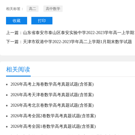
相关标签：
高二
高中数学
收藏
打印
上一篇：
山东省泰安市泰山区泰安实验中学2022-2023学年高一上学
下一篇：
天津市双港中学2022-2023学年高二上学期1月期末数学试题
相关阅读
2026年高考上海卷数学高考真题试题(含答案)
2026年高考天津卷数学高考真题试题(含答案)
2026年高考北京卷数学高考真题试题(含答案)
2026年高考全国2卷数学高考真题试题(含答案)
2026年高考全国1卷数学高考真题试题(含答案)