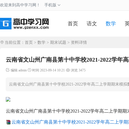
欢迎来到高中学习网！
手机版
首页
语文
数学
当前位置：
首页
>
数学
>
期末试题
> 资料详情
云南省文山州广南县第十中学校2021-2022学
编辑 admin
时间 2023-09-14 10:21
浏览 3475
云南省文山州广南县第十中学校2021-2022学年高二上学期期末模
云南省文山州广南县第十中学校2021-2022学年高二上学期
云南省文山州广南县第十中学校2021-2022学年高二上学期