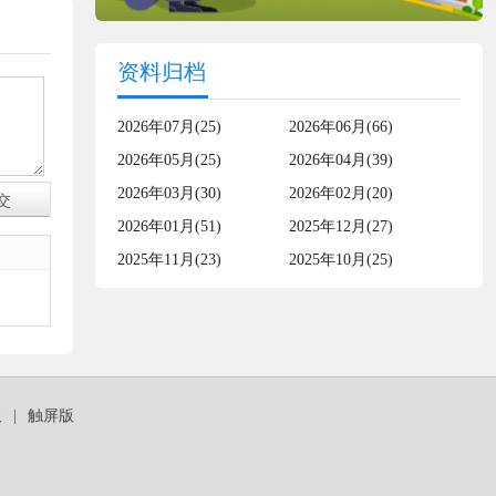
资料归档
2026年07月(25)
2026年06月(66)
2026年05月(25)
2026年04月(39)
2026年03月(30)
2026年02月(20)
2026年01月(51)
2025年12月(27)
2025年11月(23)
2025年10月(25)
板
|
触屏版