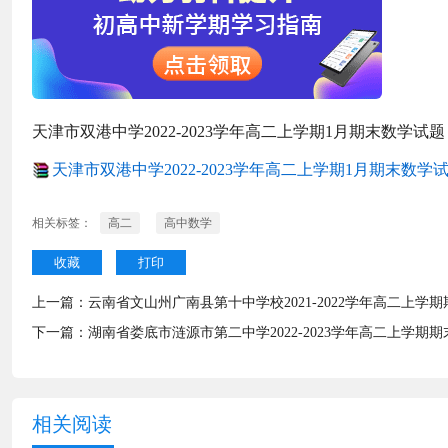
天津市双港中学2022-2023学年高二上学期1月期末数学试题
天津市双港中学2022-2023学年高二上学期1月期末数学试题
相关标签：
高二
高中数学
收藏
打印
上一篇：
云南省文山州广南县第十中学校2021-2022学年高二上学
下一篇：
湖南省娄底市涟源市第二中学2022-2023学年高二上学期
相关阅读