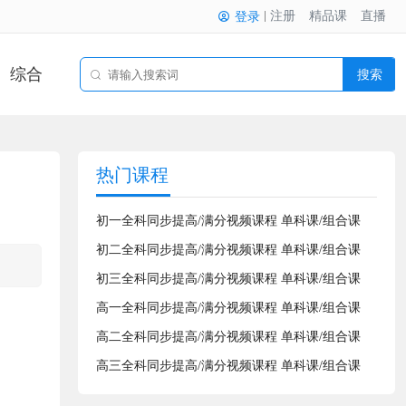
注册
精品课
直播
登录
综合
搜索
热门课程
初一全科同步提高/满分视频课程 单科课/组合课
初二全科同步提高/满分视频课程 单科课/组合课
初三全科同步提高/满分视频课程 单科课/组合课
高一全科同步提高/满分视频课程 单科课/组合课
高二全科同步提高/满分视频课程 单科课/组合课
高三全科同步提高/满分视频课程 单科课/组合课