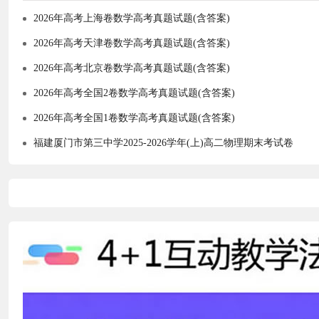
2026年高考上海卷数学高考真题试题(含答案)
2026年高考天津卷数学高考真题试题(含答案)
2026年高考北京卷数学高考真题试题(含答案)
2026年高考全国2卷数学高考真题试题(含答案)
2026年高考全国1卷数学高考真题试题(含答案)
福建厦门市第三中学2025-2026学年(上)高二物理期末考试卷