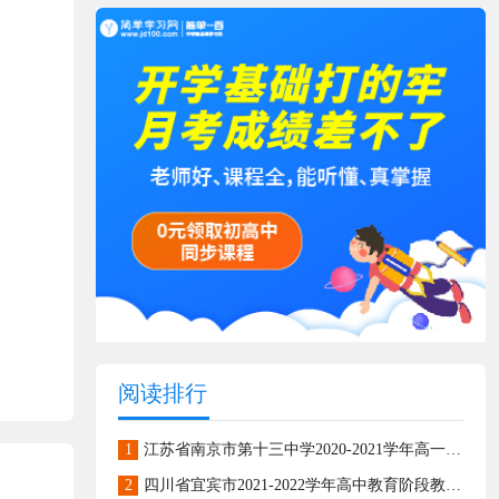
阅读排行
1
江苏省南京市第十三中学2020-2021学年高一上学期期末模拟检测数学试题
2
四川省宜宾市2021-2022学年高中教育阶段教学质量监测高一上学期数学试题