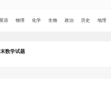
英语
物理
化学
生物
政治
历史
地理
月期末数学试题