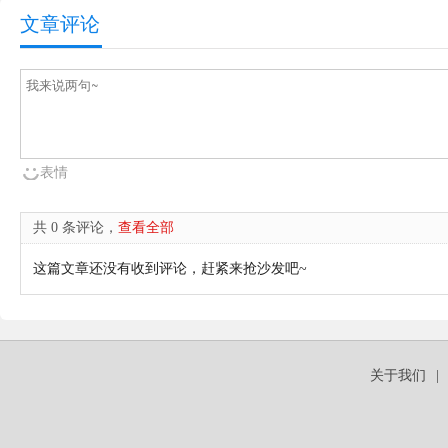
文章评论
表情
共 0 条评论，
查看全部
这篇文章还没有收到评论，赶紧来抢沙发吧~
关于我们
|