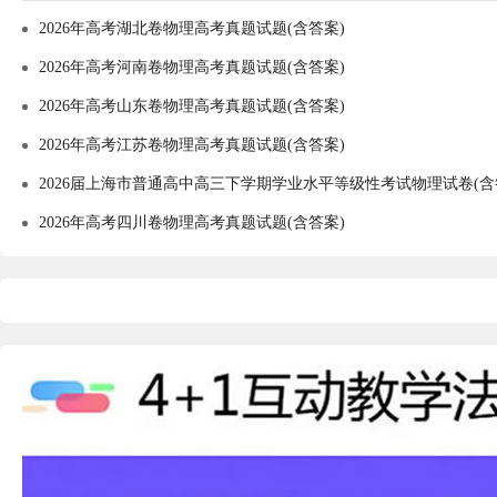
2026年高考湖北卷物理高考真题试题(含答案)
2026年高考河南卷物理高考真题试题(含答案)
2026年高考山东卷物理高考真题试题(含答案)
2026年高考江苏卷物理高考真题试题(含答案)
2026届上海市普通高中高三下学期学业水平等级性考试物理试卷(含
2026年高考四川卷物理高考真题试题(含答案)