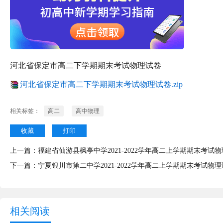
河北省保定市高二下学期期末考试物理试卷
河北省保定市高二下学期期末考试物理试卷.zip
相关标签：
高二
高中物理
收藏
打印
上一篇：
福建省仙游县枫亭中学2021-2022学年高二上学期期末考试
下一篇：
宁夏银川市第二中学2021-2022学年高二上学期期末考试物
相关阅读