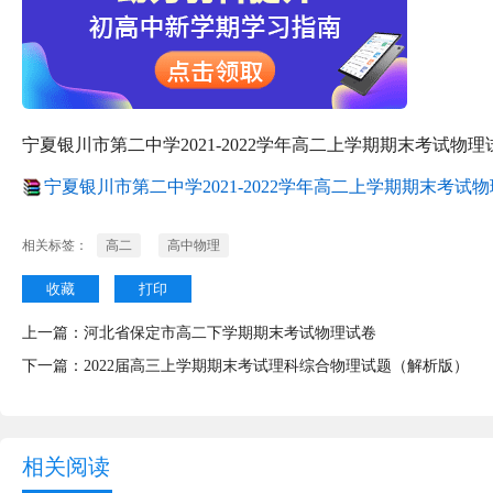
宁夏银川市第二中学2021-2022学年高二上学期期末考试物理
宁夏银川市第二中学2021-2022学年高二上学期期末考试物理
相关标签：
高二
高中物理
收藏
打印
上一篇：
河北省保定市高二下学期期末考试物理试卷
下一篇：
2022届高三上学期期末考试理科综合物理试题（解析版）
相关阅读