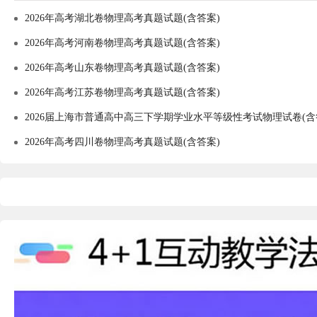
2026年高考湖北卷物理高考真题试题(含答案)
2026年高考河南卷物理高考真题试题(含答案)
2026年高考山东卷物理高考真题试题(含答案)
2026年高考江苏卷物理高考真题试题(含答案)
2026届上海市普通高中高三下学期学业水平等级性考试物理试卷(含
2026年高考四川卷物理高考真题试题(含答案)