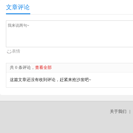
文章评论
表情
共 0 条评论，
查看全部
这篇文章还没有收到评论，赶紧来抢沙发吧~
关于我们
|