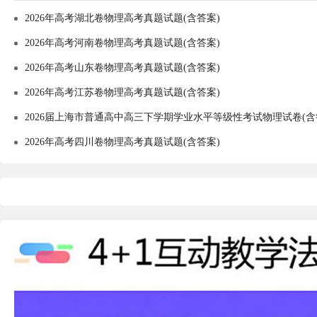
2026年高考湖北卷物理高考真题试题(含答案)
2026年高考河南卷物理高考真题试题(含答案)
2026年高考山东卷物理高考真题试题(含答案)
2026年高考江苏卷物理高考真题试题(含答案)
2026届上海市普通高中高三下学期学业水平等级性考试物理试卷(含
2026年高考四川卷物理高考真题试题(含答案)