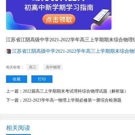
江苏省江阴高级中学2021-2022学年高三上学期期末综合物理
江苏省江阴高级中学2021-2022学年高三上学期期末综合物理
相关标签：
高三
高中物理
收藏
打印
上一篇：
2022届高三上学期期末考试理科综合物理试题（解析版）
下一篇：
2022-2023学年高一物理上学期必修第一册综合检测题
相关阅读