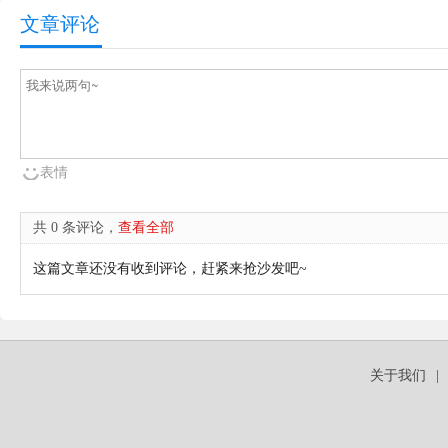
文章评论
表情
共 0 条评论，
查看全部
这篇文章还没有收到评论，赶紧来抢沙发吧~
关于我们
|