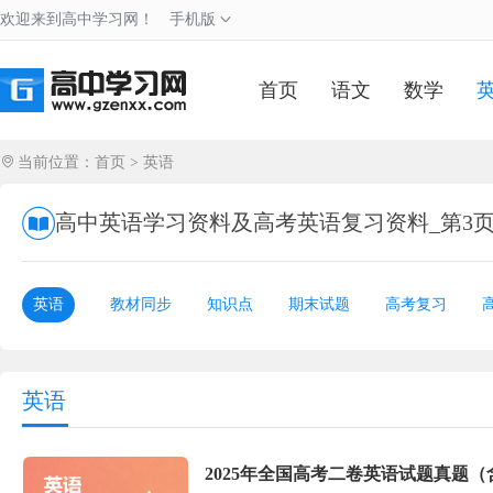
欢迎来到高中学习网！
手机版
首页
语文
数学
当前位置：
首页
>
英语
高中英语学习资料及高考英语复习资料_第3
英语
教材同步
知识点
期末试题
高考复习
英语
2025年全国高考二卷英语试题真题（