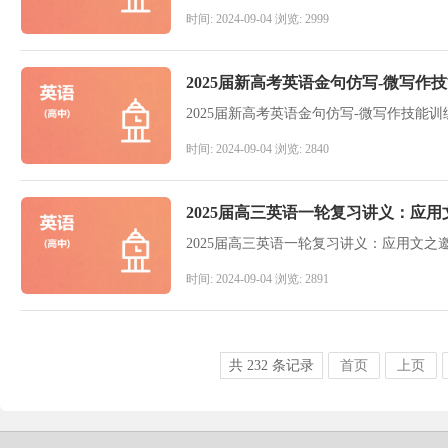
时间: 2024-09-04 浏览: 2999
2025届新高考英语金句仿写-微写作
2025届新高考英语金句仿写-微写作技能训
时间: 2024-09-04 浏览: 2840
2025届高三英语一轮复习讲义：应
2025届高三英语一轮复习讲义：应用文之
时间: 2024-09-04 浏览: 2891
共
232
条记录
首页
上页