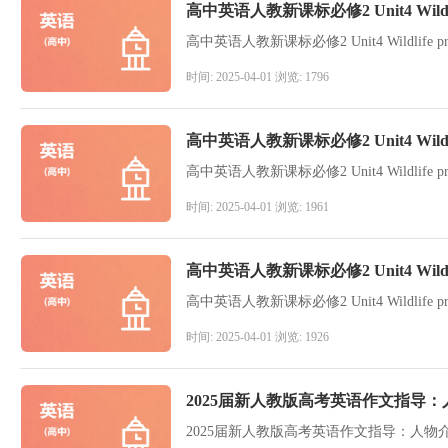
高中英语人教新课标必修2 Unit4 Wildli
高中英语人教新课标必修2 Unit4 Wildlife p
时间: 2025-04-01 浏览: 1796
高中英语人教新课标必修2 Unit4 Wild
高中英语人教新课标必修2 Unit4 Wildlife
时间: 2025-04-01 浏览: 1961
高中英语人教新课标必修2 Unit4 Wildli
高中英语人教新课标必修2 Unit4 Wildlife p
时间: 2025-04-01 浏览: 1926
2025届新人教版高考英语作文指导
2025届新人教版高考英语作文指导：人物