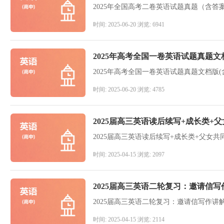
2025年全国高考二卷英语试题真题（含答
时间: 2025-06-20 浏览: 6941
2025年高考全国一卷英语试题真题文
2025年高考全国一卷英语试题真题文档版(
时间: 2025-06-20 浏览: 4785
2025届高三英语读后续写+成长类+
2025届高三英语读后续写+成长类+父女共
时间: 2025-04-15 浏览: 2097
2025届高三英语二轮复习：邀请信
2025届高三英语二轮复习：邀请信写作讲
时间: 2025-04-15 浏览: 2114