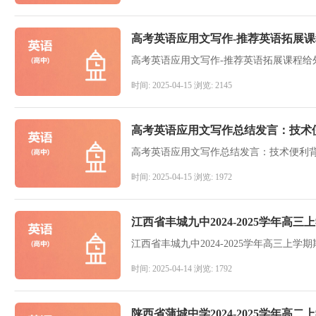
高考英语应用文写作-推荐英语拓展课程
高考英语应用文写作-推荐英语拓展课程给外教
时间: 2025-04-15 浏览: 2145
高考英语应用文写作总结发言：技术
高考英语应用文写作总结发言：技术便利
时间: 2025-04-15 浏览: 1972
江西省丰城九中2024-2025学年高
江西省丰城九中2024-2025学年高三上学
时间: 2025-04-14 浏览: 1792
陕西省蒲城中学2024-2025学年高