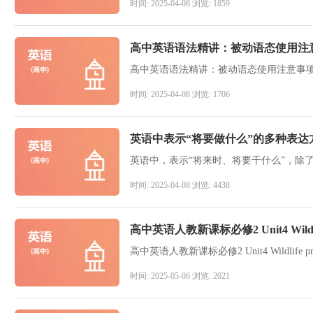
时间: 2025-04-08 浏览: 1859
高中英语语法精讲：被动语态使用注
高中英语语法精讲：被动语态使用注意事
时间: 2025-04-08 浏览: 1706
英语中表示“将要做什么”的多种表达
时间: 2025-04-08 浏览: 4438
高中英语人教新课标必修2 Unit4 Wildlif
高中英语人教新课标必修2 Unit4 Wildlife pr
时间: 2025-05-06 浏览: 2021