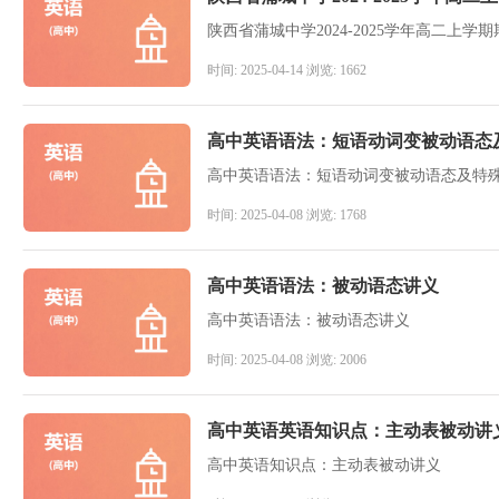
陕西省蒲城中学2024-2025学年高二上学
时间: 2025-04-14 浏览: 1662
高中英语语法：短语动词变被动语态
高中英语语法：短语动词变被动语态及特
时间: 2025-04-08 浏览: 1768
高中英语语法：被动语态讲义
高中英语语法：被动语态讲义
时间: 2025-04-08 浏览: 2006
高中英语英语知识点：主动表被动讲
高中英语知识点：主动表被动讲义