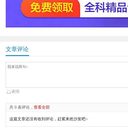
文章评论
表情
共 0 条评论，
查看全部
这篇文章还没有收到评论，赶紧来抢沙发吧~