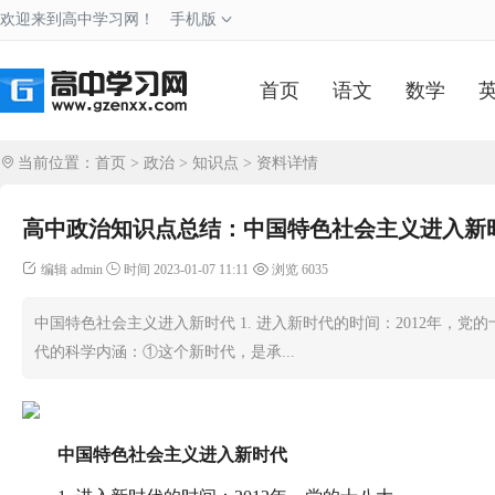
欢迎来到高中学习网！
手机版
首页
语文
数学
当前位置：
首页
>
政治
>
知识点
> 资料详情
高中政治知识点总结：中国特色社会主义进入新
编辑 admin
时间 2023-01-07 11:11
浏览 6035
中国特色社会主义进入新时代 1. 进入新时代的时间：2012年，党
代的科学内涵：①这个新时代，是承...
中国特色社会主义进入新时代