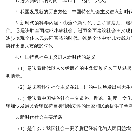
1. 进入新时代的时间：2012年，党的十八大。
2. 我国发展新的历史方位：中国特色社会主义进入新时
3. 新时代的科学内涵：①这个新时代，是承前启后、
代。②是决胜全面建成小康社会、进而全面建设社会主义现
逐步实现全体人民共同富裕的时代。④是全体中华儿女戮力
类作出更大贡献的时代
4. 中国特色社会主义进入新时代的意义
（1）意味着近代以来久经磨难的中华民族迎来了从站
明前景。
（2）意味着科学社会主义在21世纪的中国焕发出强大
（3）意味着中国特色社会主义道路、理论、制度、文
望加快发展又希望保持自身独独立性的国家和民族提供了全
5. 新时代社会主要矛盾
（1）是什么：我国社会主要矛盾已经转化为人民日益增