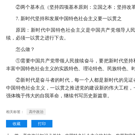
②两个基本点（坚持四项基本原则：立国之本；坚持改
7. 新时代坚持和发展中国特色社会主义要一以贯之
原因：新时代中国特色社会主义是中国共产党领导人
续，必须一以贯之进行下去。
怎么做？
①需要中国共产党带领人民接续奋斗，要把新时代坚持
丰富中国特色社会主义的实践特色、理论特色、民族特色、
②新时代是奋斗者的时代，每一个人都是新时代的见证
中国特色社会主义，一以贯之推进党的建设新的伟大工程，
强体魄于伟大的自我革命，继续书写历史新篇章。
相关标签：
高中政治
收藏
打印