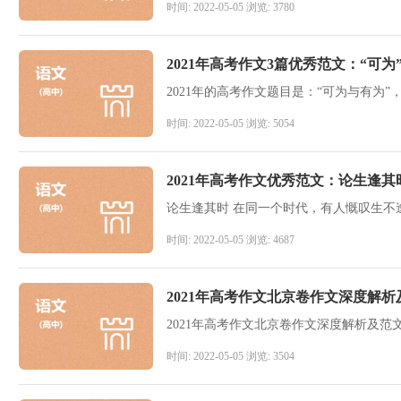
时间: 2022-05-05 浏览: 3780
2021年高考作文3篇优秀范文：“可为
时间: 2022-05-05 浏览: 5054
2021年高考作文优秀范文：论生逢其
时间: 2022-05-05 浏览: 4687
2021年高考作文北京卷作文深度解析
2021年高考作文北京卷作文深度解析及范
时间: 2022-05-05 浏览: 3504