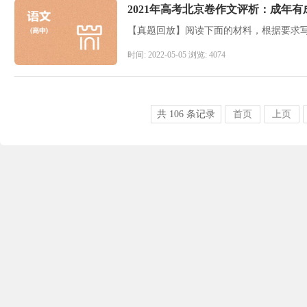
2021年高考北京卷作文评析：成年
时间: 2022-05-05 浏览: 4074
共
106
条记录
首页
上页