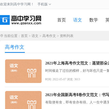
欢迎来到高中学习网！
手机版
首页
语文
数学
当前位置：
首页
>
语文
>
高考作文
> 资料列表
高考作文
2021年上海高考作文范文：遥望那朵
时间: 2022-05-07 浏览: 3613
2021年全国新高考Ⅱ卷作文范文：书