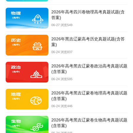
2026年高考四川卷物理高考真题试题(含
答案)
06-27 浏览549
2026年黑吉辽蒙高考历史真题试题(含答
案)
06-24 浏览837
2026年高考黑吉辽蒙卷政治高考真题试题
(含答案)
06-24 浏览595
2026年高考黑吉辽蒙卷地理高考真题试题
(含答案)
06-24 浏览446
2026年高考黑吉辽蒙卷生物高考真题试题
(含答案)