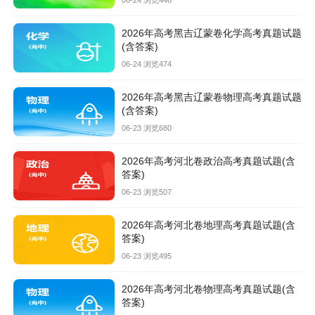
06-24 浏览446
2026年高考黑吉辽蒙卷化学高考真题试题
(含答案)
06-24 浏览474
2026年高考黑吉辽蒙卷物理高考真题试题
(含答案)
06-23 浏览680
2026年高考河北卷政治高考真题试题(含
答案)
06-23 浏览507
2026年高考河北卷地理高考真题试题(含
答案)
06-23 浏览495
2026年高考河北卷物理高考真题试题(含
答案)