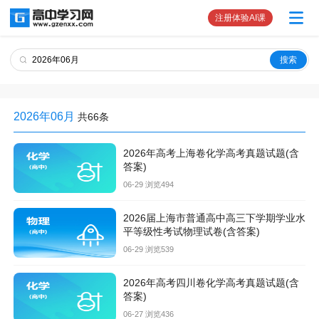
注册体验AI课
2026年06月
共66条
2026年高考上海卷化学高考真题试题(含
答案)
06-29 浏览494
2026届上海市普通高中高三下学期学业水
平等级性考试物理试卷(含答案)
06-29 浏览539
2026年高考四川卷化学高考真题试题(含
答案)
06-27 浏览436