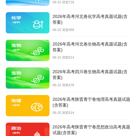
06-22 浏览718
2026年高考河北卷化学高考真题试题(含
答案)
06-22 浏览459
2026年高考河北卷生物高考真题试题(含
答案)
06-22 浏览514
2026年高考四川卷生物高考真题试题(含
答案)
06-22 浏览478
2026年高考陕晋青宁卷地理高考真题试题
(含答案)
06-20 浏览514
2026年高考陕晋青宁卷思想政治高考真题
试题(含答案)