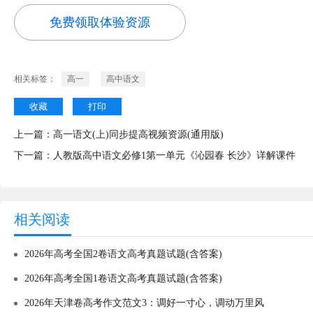
免费领取体验资源
相关标签：
高一
高中语文
收藏
打印
上一篇：
高一语文(上)同步提高视频资源(通用版)
下一篇：
人教版高中语文必修1第一单元《沁园春 长沙》详解课件
相关阅读
2026年高考全国2卷语文高考真题试题(含答案)
2026年高考全国1卷语文高考真题试题(含答案)
2026年天津卷高考作文范文3：调好一寸心，调动万里风