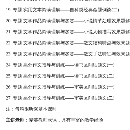
19. 专题 实用文本阅读理解——自科类经典命题例谈(二)
20. 专题 文学作品阅读理解与鉴赏——小说情节处理效果题解
21. 专题 文学作品阅读理解与鉴赏——小说人物描写效果题解
22. 专题 文学作品阅读理解与鉴赏——散文结构特点与效果
23. 专题 文学作品阅读理解与鉴赏——散文手法特征与效果
24. 专题 高分作文指导与训练——读书区间话题文(一)
25. 专题 高分作文指导与训练——读书区间话题文(二)
26. 专题 高分作文指导与训练——审美区间话题文(一)
27. 专题 高分作文指导与训练——审美区间话题文(二)
注：每科限听60基本课时
主讲老师：
精英教师录课，具有丰富的教学经验