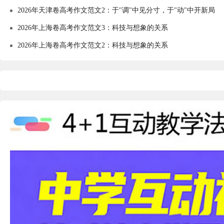
2026年天津卷高考作文范文2：于"调"中见分寸，于"动"中开新局
2026年上海卷高考作文范文3：科技与想象的关系
2026年上海卷高考作文范文2：科技与想象的关系