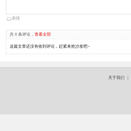
表情
共 0 条评论，
查看全部
这篇文章还没有收到评论，赶紧来抢沙发吧~
关于我们
|