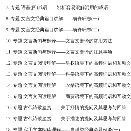
7. 专题 语基(四)成语——辨析容易混解混用的成语
8. 专题 文言文经典篇目讲解——项脊轩志(一)
9. 专题 文言文经典篇目讲解——项脊轩志(二)
10. 专题 文言断句与翻译——文言文翻译的常用方法
11. 专题 文言断句与翻译——文言文翻译的注意事项
12. 专题 文言文阅读理解——皇权语境下的高频词语和互动
13. 专题 文言文阅读理解——科举语境下的高频词语和互动
14. 专题 文言文阅读理解——农桑语境下的高频词语和互动
15. 专题 文言文阅读理解——商贾语境下的高频词语和互动
16. 专题 古代诗歌鉴赏——关于抒情的提问及其思考与回答
17. 专题 古代诗歌鉴赏——关于描述的提问及其思考与回答
18. 专题 实用文本阅读理解——自科类经典命题例谈(一)