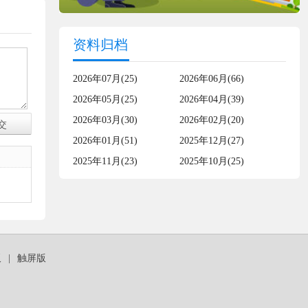
资料归档
2026年07月(25)
2026年06月(66)
2026年05月(25)
2026年04月(39)
2026年03月(30)
2026年02月(20)
2026年01月(51)
2025年12月(27)
2025年11月(23)
2025年10月(25)
板
|
触屏版