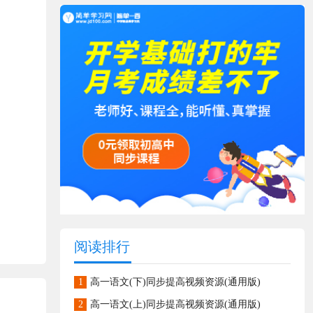
阅读排行
1
高一语文(下)同步提高视频资源(通用版)
2
高一语文(上)同步提高视频资源(通用版)