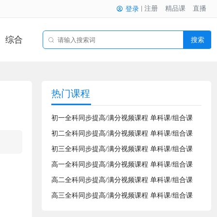
注册
精品课
直播
登录
综合
搜索
热门课程
初一全科同步提高/满分视频课程 单科课/组合课
初二全科同步提高/满分视频课程 单科课/组合课
初三全科同步提高/满分视频课程 单科课/组合课
高一全科同步提高/满分视频课程 单科课/组合课
高二全科同步提高/满分视频课程 单科课/组合课
高三全科同步提高/满分视频课程 单科课/组合课