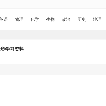
英语
物理
化学
生物
政治
历史
地理
同步学习资料