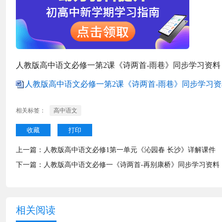
人教版高中语文必修一第2课《诗两首-雨巷》同步学习资料
人教版高中语文必修一第2课《诗两首-雨巷》同步学习资料.
相关标签：
高中语文
收藏
打印
上一篇：
人教版高中语文必修1第一单元《沁园春 长沙》详解课件
下一篇：
人教版高中语文必修一《诗两首-再别康桥》同步学习资料
相关阅读