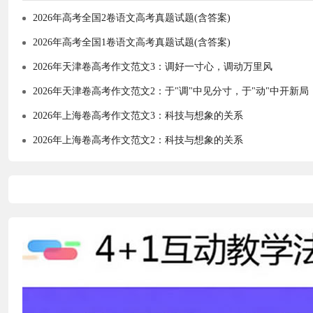
2026年高考全国2卷语文高考真题试题(含答案)
2026年高考全国1卷语文高考真题试题(含答案)
2026年天津卷高考作文范文3：调好一寸心，调动万里风
2026年天津卷高考作文范文2：于"调"中见分寸，于"动"中开新局
2026年上海卷高考作文范文3：科技与想象的关系
2026年上海卷高考作文范文2：科技与想象的关系