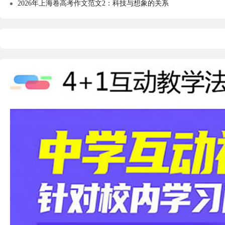
2026年上海卷高考作文范文2：科技与想象的关系