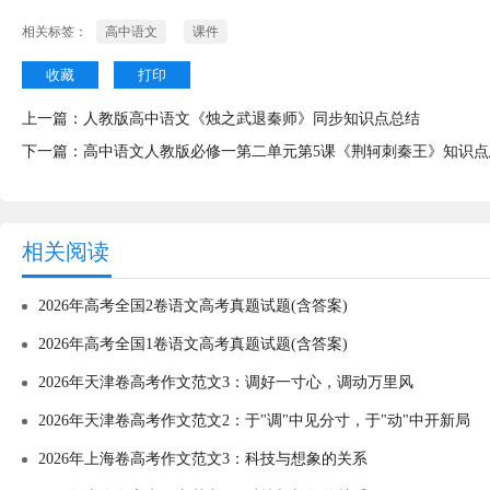
相关标签：
高中语文
课件
收藏
打印
上一篇：
人教版高中语文《烛之武退秦师》同步知识点总结
下一篇：
高中语文人教版必修一第二单元第5课《荆轲刺秦王》知识点
相关阅读
2026年高考全国2卷语文高考真题试题(含答案)
2026年高考全国1卷语文高考真题试题(含答案)
2026年天津卷高考作文范文3：调好一寸心，调动万里风
2026年天津卷高考作文范文2：于"调"中见分寸，于"动"中开新局
2026年上海卷高考作文范文3：科技与想象的关系