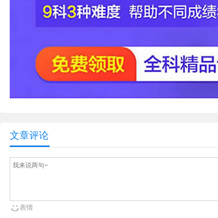
文章评论
表情