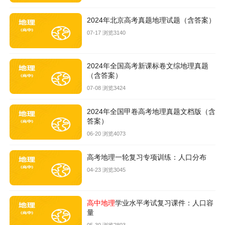
2024年北京高考真题地理试题（含答案）
07-17 浏览3140
2024年全国高考新课标卷文综地理真题
（含答案）
07-08 浏览3424
2024年全国甲卷高考地理真题文档版（含
答案）
06-20 浏览4073
高考地理一轮复习专项训练：人口分布
04-23 浏览3045
高中地理
学业水平考试复习课件：人口容
量