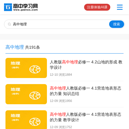
注册体验AI课
高中地理
共191条
人教版
高中地理
必修一 4.2山地的形成 教
学设计
12-10 浏览1884
高中地理
人教版必修一 4.1营造地表形态
的力量 知识总结
12-09 浏览1956
高中地理
人教版必修一 4.1营造地表形态
的力量 教学设计
12-09 浏览1752