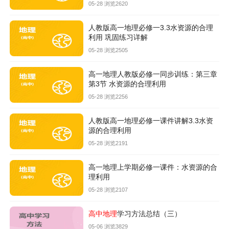
05-28 浏览2620
人教版高一地理必修一3.3水资源的合理
利用 巩固练习详解
05-28 浏览2505
高一地理人教版必修一同步训练：第三章
第3节 水资源的合理利用
05-28 浏览2256
人教版高一地理必修一课件讲解3.3水资
源的合理利用
05-28 浏览2191
高一地理上学期必修一课件：水资源的合
理利用
05-28 浏览2107
高中地理
学习方法总结（三）
05-06 浏览3829