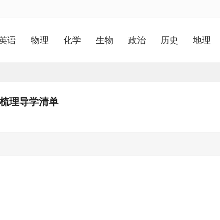
英语
物理
化学
生物
政治
历史
地理
识梳理导学清单