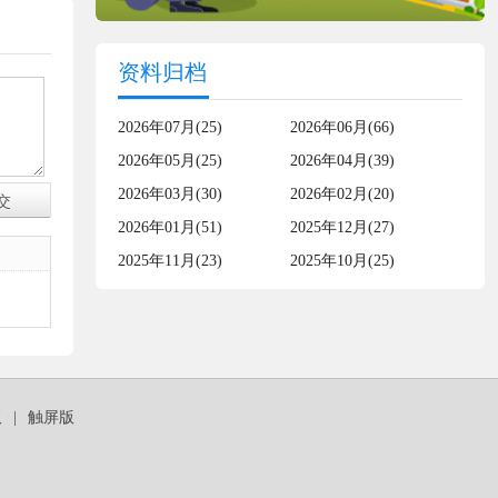
资料归档
2026年07月(25)
2026年06月(66)
2026年05月(25)
2026年04月(39)
2026年03月(30)
2026年02月(20)
2026年01月(51)
2025年12月(27)
2025年11月(23)
2025年10月(25)
板
|
触屏版