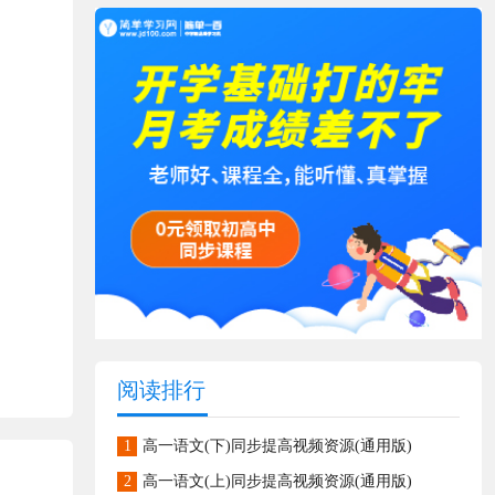
阅读排行
1
高一语文(下)同步提高视频资源(通用版)
2
高一语文(上)同步提高视频资源(通用版)