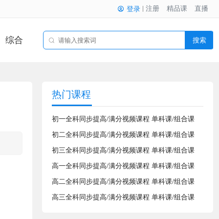
注册
精品课
直播
登录
综合
搜索
热门课程
初一全科同步提高/满分视频课程 单科课/组合课
初二全科同步提高/满分视频课程 单科课/组合课
初三全科同步提高/满分视频课程 单科课/组合课
高一全科同步提高/满分视频课程 单科课/组合课
高二全科同步提高/满分视频课程 单科课/组合课
高三全科同步提高/满分视频课程 单科课/组合课