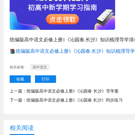
统编版高中语文必修上册1《沁园春.长沙》知识梳理导学清
统编版高中语文必修上册1《沁园春.长沙》知识梳理导学清单
相关标签：
高中语文
收藏
打印
上一篇：
统编版高中语文必修上册1《沁园春·长沙》导学案
下一篇：
统编版高中语文必修上册1《沁园春.长沙》同步练习
相关阅读