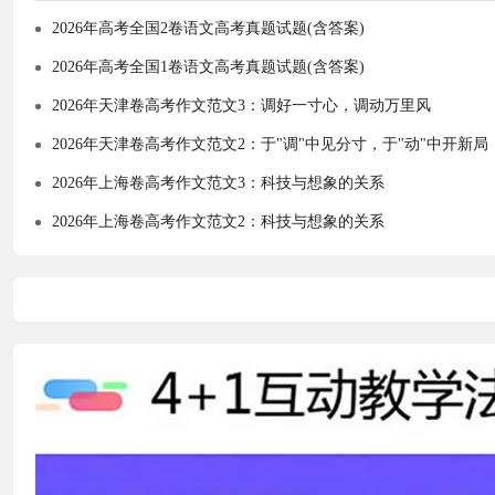
2026年高考全国2卷语文高考真题试题(含答案)
2026年高考全国1卷语文高考真题试题(含答案)
2026年天津卷高考作文范文3：调好一寸心，调动万里风
2026年天津卷高考作文范文2：于"调"中见分寸，于"动"中开新局
2026年上海卷高考作文范文3：科技与想象的关系
2026年上海卷高考作文范文2：科技与想象的关系