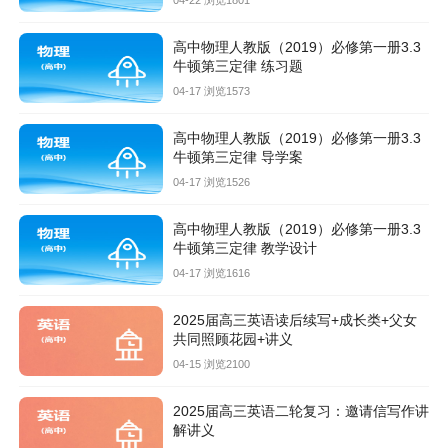
04-22 浏览1801
高中物理人教版（2019）必修第一册3.3
牛顿第三定律 练习题
04-17 浏览1573
高中物理人教版（2019）必修第一册3.3
牛顿第三定律 导学案
04-17 浏览1526
高中物理人教版（2019）必修第一册3.3
牛顿第三定律 教学设计
04-17 浏览1616
2025届高三英语读后续写+成长类+父女
共同照顾花园+讲义
04-15 浏览2100
2025届高三英语二轮复习：邀请信写作讲
解讲义