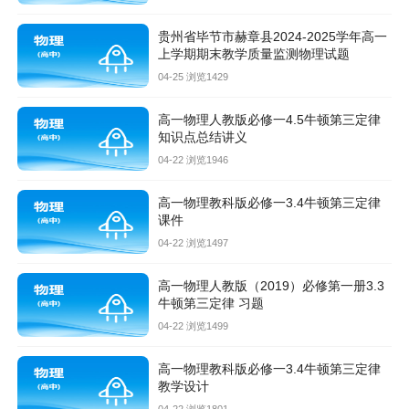
贵州省毕节市赫章县2024-2025学年高一
上学期期末教学质量监测物理试题
04-25 浏览1429
高一物理人教版必修一4.5牛顿第三定律
知识点总结讲义
04-22 浏览1946
高一物理教科版必修一3.4牛顿第三定律
课件
04-22 浏览1497
高一物理人教版（2019）必修第一册3.3
牛顿第三定律 习题
04-22 浏览1499
高一物理教科版必修一3.4牛顿第三定律
教学设计