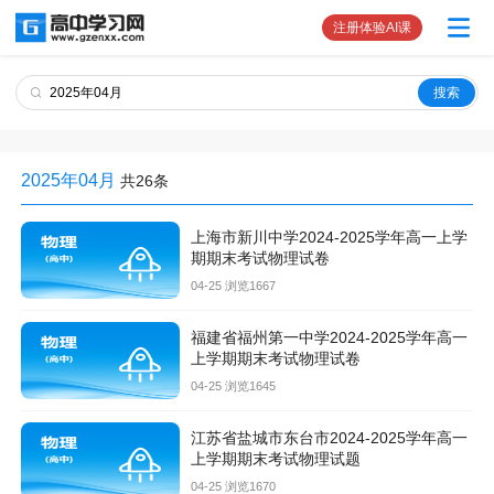
注册体验AI课
2025年04月
共26条
上海市新川中学2024-2025学年高一上学
期期末考试物理试卷
04-25 浏览1667
福建省福州第一中学2024-2025学年高一
上学期期末考试物理试卷
04-25 浏览1645
江苏省盐城市东台市2024-2025学年高一
上学期期末考试物理试题
04-25 浏览1670