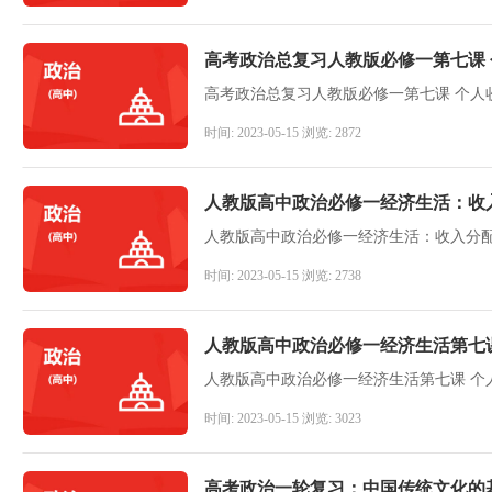
高考政治总复习人教版必修一第七课 
高考政治总复习人教版必修一第七课 个人
时间: 2023-05-15 浏览: 2872
人教版高中政治必修一经济生活：收
人教版高中政治必修一经济生活：收入分配
时间: 2023-05-15 浏览: 2738
人教版高中政治必修一经济生活第七课
人教版高中政治必修一经济生活第七课 个
时间: 2023-05-15 浏览: 3023
高考政治一轮复习：中国传统文化的