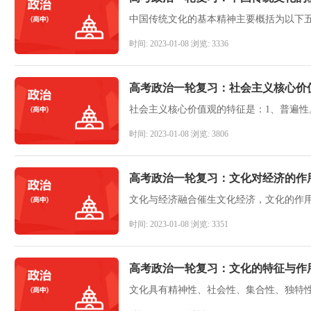
时间: 2023-01-08 浏览: 3336
高考政治一轮复习：社会主义核心价
时间: 2023-01-08 浏览: 3806
高考政治一轮复习：文化对经济的作
时间: 2023-01-08 浏览: 3351
高考政治一轮复习：文化的特征与作