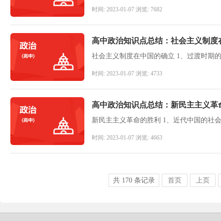
时间: 2023-01-07 浏览: 7682
高中政治知识点总结：社会主义制度
时间: 2023-01-07 浏览: 4733
高中政治知识点总结：新民主主义革
时间: 2023-01-07 浏览: 4663
共
170
条记录
首页
上页