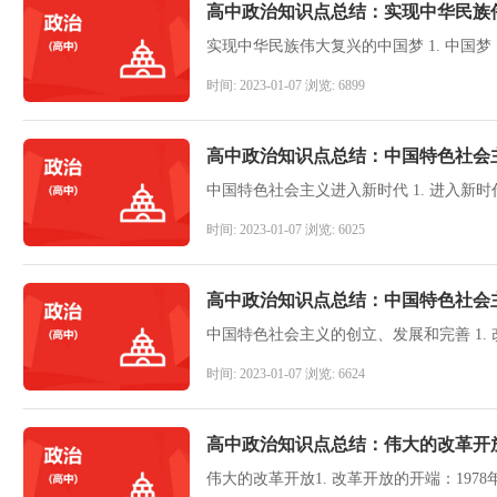
高中政治知识点总结：​实现中华民族
时间: 2023-01-07 浏览: 6899
高中政治知识点总结：中国特色社会
时间: 2023-01-07 浏览: 6025
高中政治知识点总结：中国特色社会
时间: 2023-01-07 浏览: 6624
高中政治知识点总结：伟大的改革开