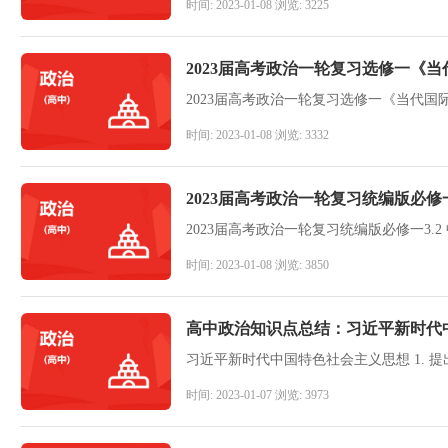
时间: 2023-01-08 浏览: 3225
2023届高考政治一轮复习选修一《
2023届高考政治一轮复习选修一《当代
时间: 2023-01-08 浏览: 3332
2023届高考政治一轮复习统编版必修
2023届高考政治一轮复习统编版必修一3.
时间: 2023-01-08 浏览: 3850
高中政治知识点总结：​​习近平新时
时间: 2023-01-07 浏览: 3973